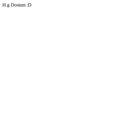
H.g Dostum :D